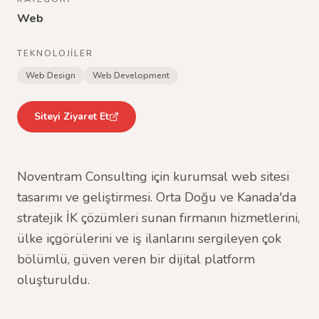
Web
TEKNOLOJILER
Web Design
Web Development
Siteyi Ziyaret Et
Noventram Consulting için kurumsal web sitesi
tasarımı ve geliştirmesi. Orta Doğu ve Kanada'da
stratejik İK çözümleri sunan firmanın hizmetlerini,
ülke içgörülerini ve iş ilanlarını sergileyen çok
bölümlü, güven veren bir dijital platform
oluşturuldu.