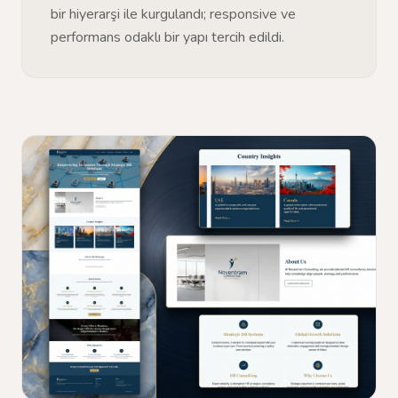
bir hiyerarşi ile kurgulandı; responsive ve
performans odaklı bir yapı tercih edildi.